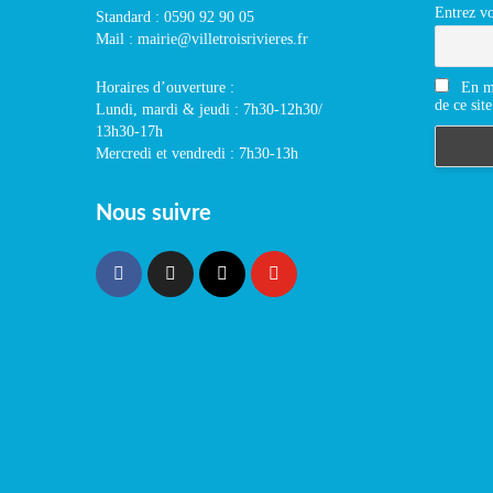
Entrez vo
Standard : 0590 92 90 05
Mail : mairie@villetroisrivieres.fr
En m'
Horaires d’ouverture :
de ce site
Lundi, mardi & jeudi : 7h30-12h30/
13h30-17h
Mercredi et vendredi : 7h30-13h
Nous suivre