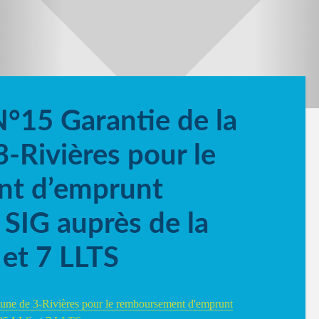
N°15 Garantie de la
Rivières pour le
t d’emprunt
a SIG auprès de la
et 7 LLTS
une de 3-Rivières pour le remboursement d'emprunt