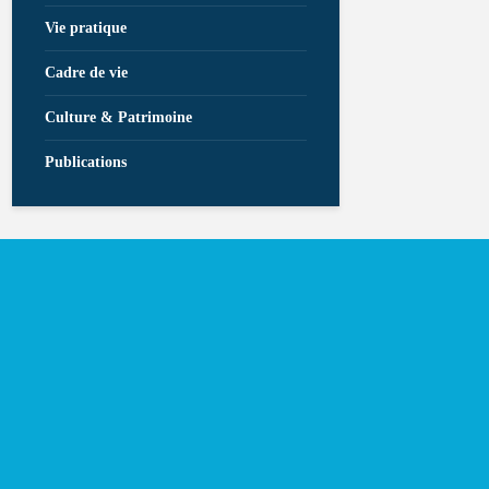
Vie pratique
Cadre de vie
Culture & Patrimoine
Publications