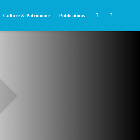
Culture & Patrimoine
Publications