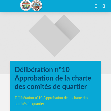
Délibération n°10
Approbation de la charte
des comités de quartier
Délibération n°10 Approbation de la charte des
comités de quartier