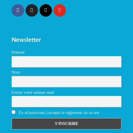
Newsletter
Prénom
Nom
Entrez votre adresse mail
En m'inscrivant j'accepte le réglement de ce site