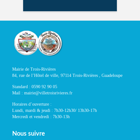
Mairie de Trois-Rivières
84, rue de l’Hôtel de ville, 97114 Trois-Rivières , Guadeloupe
Standard : 0590 92 90 05
Mail : mairie@villetroisrivieres.fr
Horaires d’ouverture :
Lundi, mardi & jeudi : 7h30-12h30/ 13h30-17h
Mercredi et vendredi : 7h30-13h
Nous suivre