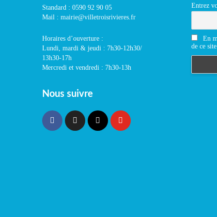
Entrez vo
Standard : 0590 92 90 05
Mail : mairie@villetroisrivieres.fr
En m'
Horaires d’ouverture :
de ce site
Lundi, mardi & jeudi : 7h30-12h30/
13h30-17h
Mercredi et vendredi : 7h30-13h
Nous suivre