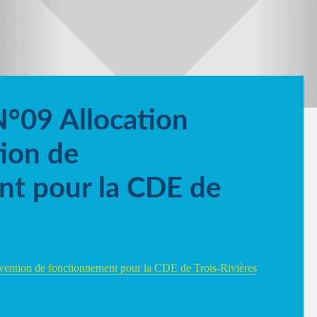
N°09 Allocation
ion de
nt pour la CDE de
vention de fonctionnement pour la CDE de Trois-Rivières