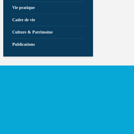
Vie pratique
Cadre de vie
Culture & Patrimoine
Publications