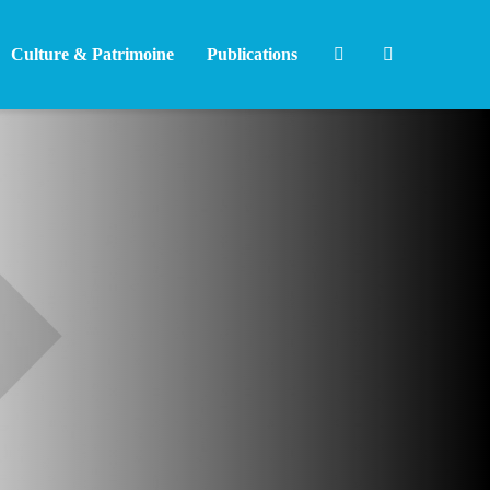
Culture & Patrimoine
Publications