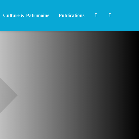
Culture & Patrimoine
Publications