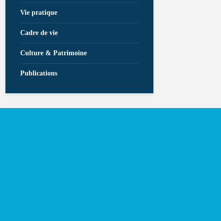
Vie pratique
Cadre de vie
Culture & Patrimoine
Publications