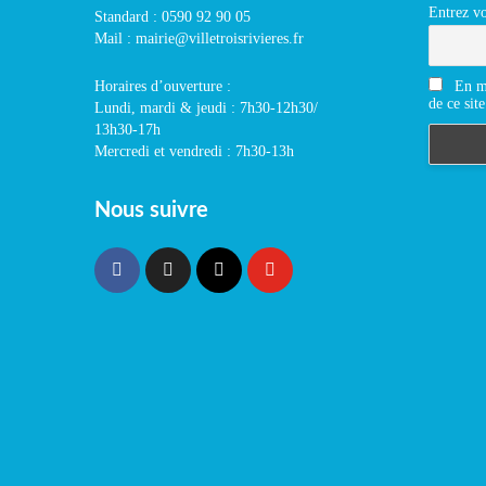
Entrez vo
Standard : 0590 92 90 05
Mail : mairie@villetroisrivieres.fr
En m'
Horaires d’ouverture :
de ce site
Lundi, mardi & jeudi : 7h30-12h30/
13h30-17h
Mercredi et vendredi : 7h30-13h
Nous suivre