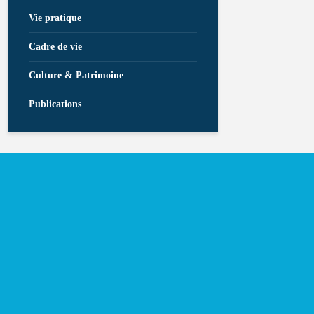
Vie pratique
Cadre de vie
Culture & Patrimoine
Publications