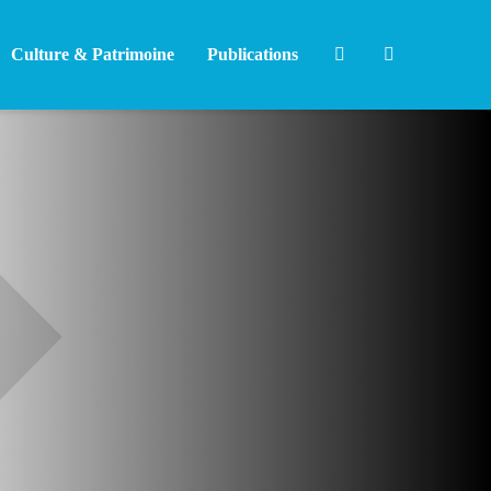
Culture & Patrimoine
Publications