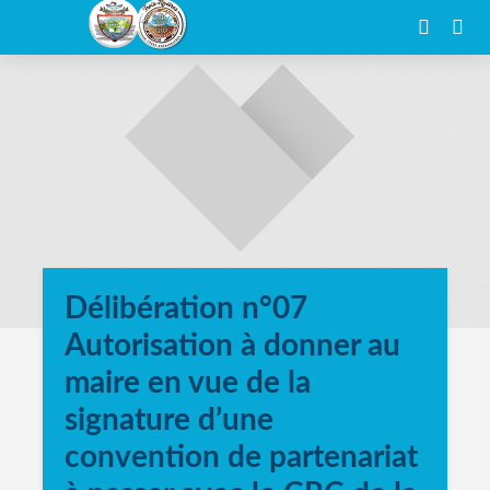
Délibération n°07
Autorisation à donner au
maire en vue de la
signature d’une
convention de partenariat