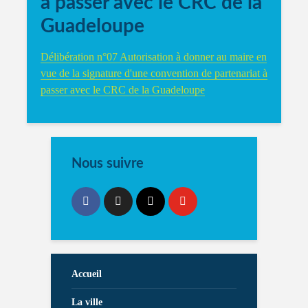
à passer avec le CRC de la
Guadeloupe
Délibération n°07 Autorisation à donner au maire en
vue de la signature d'une convention de partenariat à
passer avec le CRC de la Guadeloupe
Nous suivre
Accueil
La ville