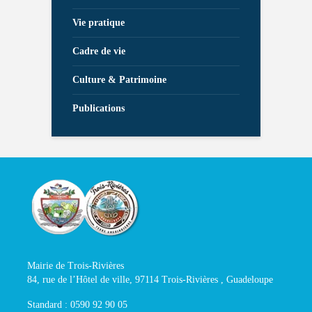
Vie pratique
Cadre de vie
Culture & Patrimoine
Publications
Mairie de Trois-Rivières
84, rue de l’Hôtel de ville, 97114 Trois-Rivières , Guadeloupe
Standard : 0590 92 90 05