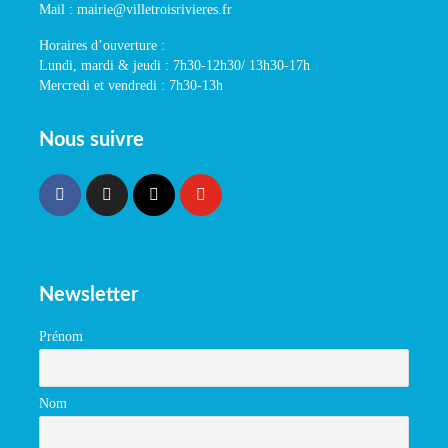
Mail : mairie@villetroisrivieres.fr
Horaires d’ouverture :
Lundi, mardi & jeudi : 7h30-12h30/ 13h30-17h
Mercredi et vendredi : 7h30-13h
Nous suivre
Newsletter
Prénom
Nom