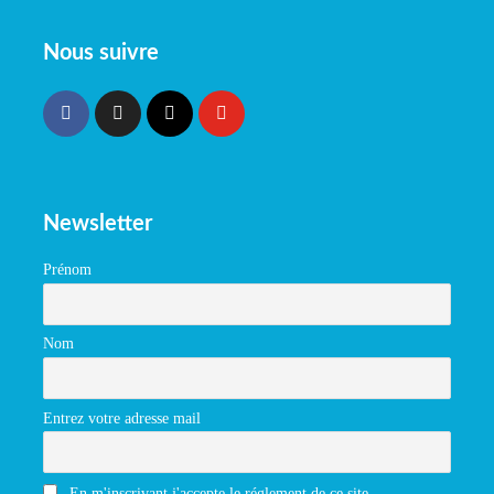
Nous suivre
Newsletter
Prénom
Nom
Entrez votre adresse mail
En m'inscrivant j'accepte le réglement de ce site