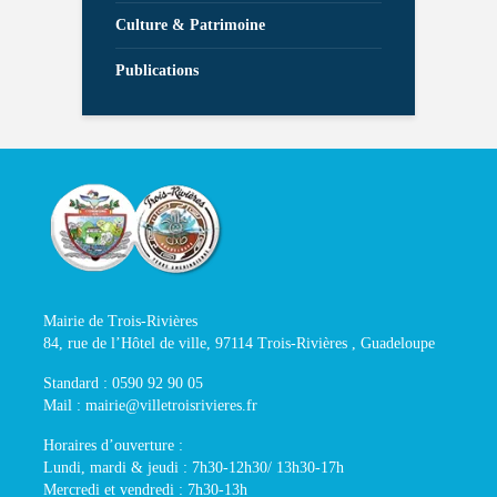
Culture & Patrimoine
Publications
Mairie de Trois-Rivières
84, rue de l’Hôtel de ville, 97114 Trois-Rivières , Guadeloupe
Standard : 0590 92 90 05
Mail : mairie@villetroisrivieres.fr
Horaires d’ouverture :
Lundi, mardi & jeudi : 7h30-12h30/ 13h30-17h
Mercredi et vendredi : 7h30-13h