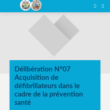
Délibération N°07
Acquisition de
défibrillateurs dans le
cadre de la prévention
santé