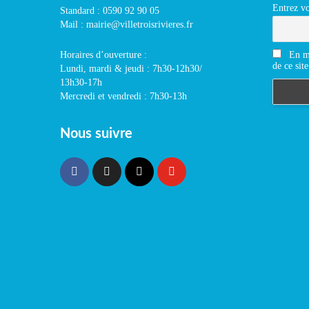
Entrez vo
Standard : 0590 92 90 05
Mail : mairie@villetroisrivieres.fr
En m'
Horaires d’ouverture :
de ce site
Lundi, mardi & jeudi : 7h30-12h30/
13h30-17h
Mercredi et vendredi : 7h30-13h
Nous suivre