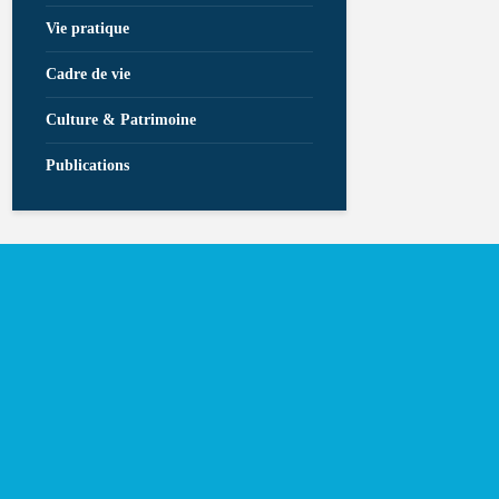
Vie pratique
Cadre de vie
Culture & Patrimoine
Publications