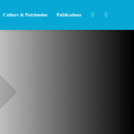
Culture & Patrimoine
Publications