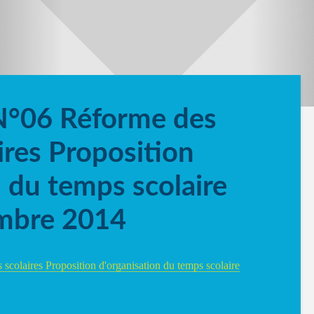
 N°06 Réforme des
ires Proposition
n du temps scolaire
embre 2014
scolaires Proposition d'organisation du temps scolaire