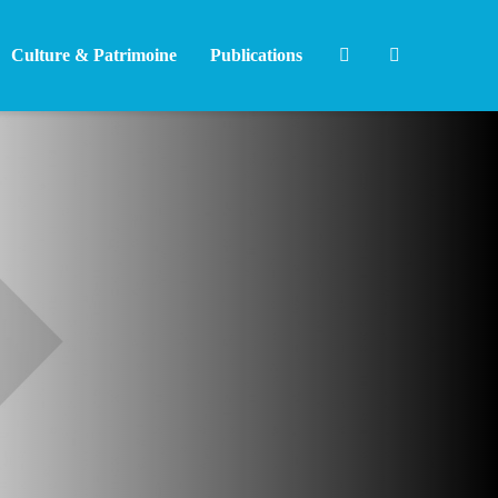
Culture & Patrimoine
Publications