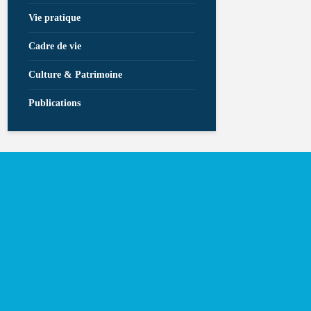
Vie pratique
Cadre de vie
Culture & Patrimoine
Publications