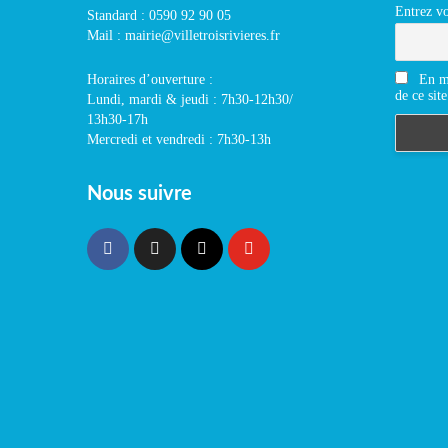
Entrez vo
Standard : 0590 92 90 05
Mail : mairie@villetroisrivieres.fr
En m'
Horaires d’ouverture :
de ce site
Lundi, mardi & jeudi : 7h30-12h30/
13h30-17h
Mercredi et vendredi : 7h30-13h
Nous suivre