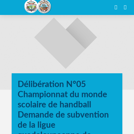
Délibération N°05
Championnat du monde
scolaire de handball
Demande de subvention
de la ligue