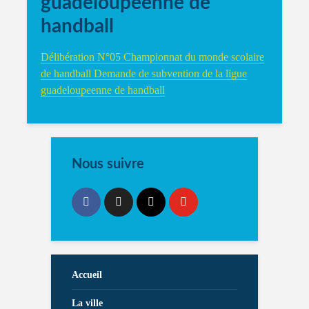
guadeloupeenne de
handball
Délibération N°05 Championnat du monde scolaire
de handball Demande de subvention de la ligue
guadeloupeenne de handball
Nous suivre
Accueil
La ville