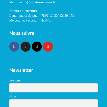
Mail : mairie@villetroisrivieres.fr
Horaires d’ouverture :
Lundi, mardi & jeudi : 7h30-12h30/ 13h30-17h
Mercredi et vendredi : 7h30-13h
Nous suivre
Newsletter
Prénom
Nom