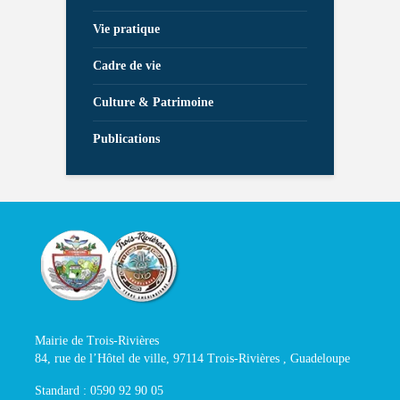
Vie pratique
Cadre de vie
Culture & Patrimoine
Publications
Mairie de Trois-Rivières
84, rue de l’Hôtel de ville, 97114 Trois-Rivières , Guadeloupe
Standard : 0590 92 90 05