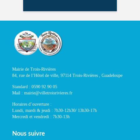
Mairie de Trois-Rivières
84, rue de l’Hôtel de ville, 97114 Trois-Rivières , Guadeloupe
Standard : 0590 92 90 05
Mail : mairie@villetroisrivieres.fr
Horaires d’ouverture :
Lundi, mardi & jeudi : 7h30-12h30/ 13h30-17h
Mercredi et vendredi : 7h30-13h
Nous suivre