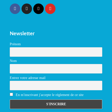
Newsletter
Prénom
Nom
Entrez votre adresse mail
En m'inscrivant j'accepte le réglement de ce site