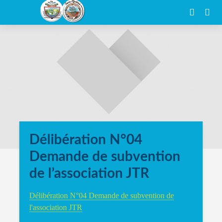
Délibération N°04
Demande de subvention
de l’association JTR
Délibération N°04 Demande de subvention de
l'association JTR