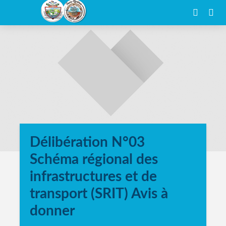
Délibération N°03
Schéma régional des
infrastructures et de
transport (SRIT) Avis à
donner