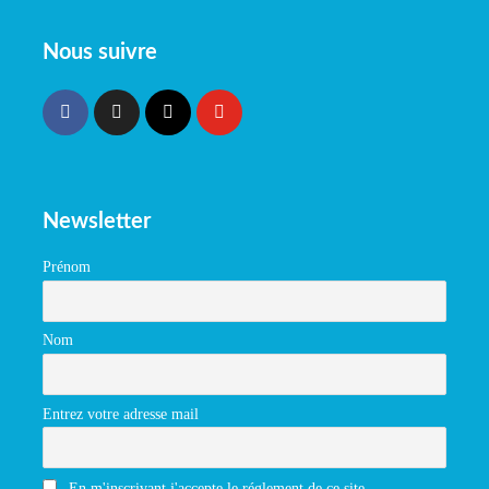
Nous suivre
Newsletter
Prénom
Nom
Entrez votre adresse mail
En m'inscrivant j'accepte le réglement de ce site