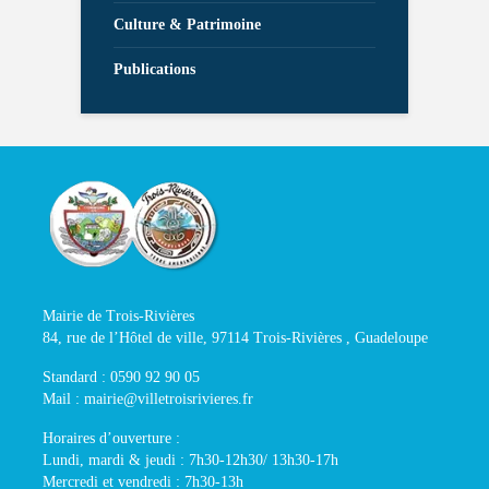
Culture & Patrimoine
Publications
Mairie de Trois-Rivières
84, rue de l’Hôtel de ville, 97114 Trois-Rivières , Guadeloupe
Standard : 0590 92 90 05
Mail : mairie@villetroisrivieres.fr
Horaires d’ouverture :
Lundi, mardi & jeudi : 7h30-12h30/ 13h30-17h
Mercredi et vendredi : 7h30-13h