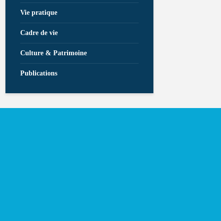
Vie pratique
Cadre de vie
Culture & Patrimoine
Publications