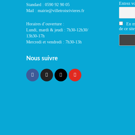
Entrez vo
Standard : 0590 92 90 05
Mail : mairie@villetroisrivieres.fr
En m'
Horaires d’ouverture :
de ce site
Lundi, mardi & jeudi : 7h30-12h30/
13h30-17h
Mercredi et vendredi : 7h30-13h
Nous suivre