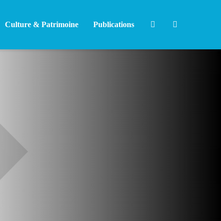
Culture & Patrimoine
Publications