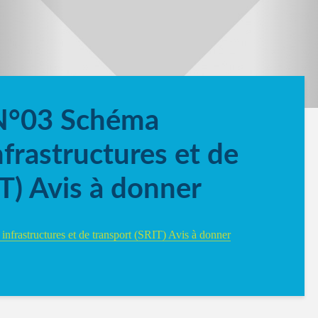
 N°03 Schéma
nfrastructures et de
T) Avis à donner
nfrastructures et de transport (SRIT) Avis à donner