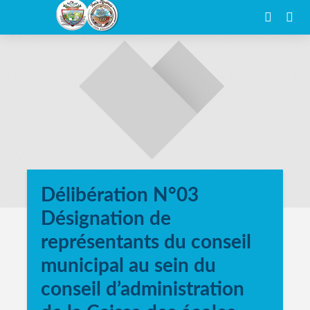
Délibération N°03
Désignation de
représentants du conseil
municipal au sein du
conseil d’administration