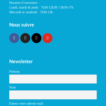
Horaires d’ouverture :
Lundi, mardi & jeudi : 7h30-12h30/ 13h30-17h
Mercredi et vendredi : 7h30-13h
Nous suivre
Newsletter
Prénom
Nom
Entrez votre adresse mail