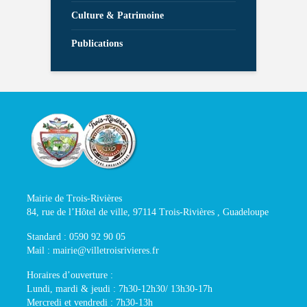
Culture & Patrimoine
Publications
Mairie de Trois-Rivières
84, rue de l’Hôtel de ville, 97114 Trois-Rivières , Guadeloupe
Standard : 0590 92 90 05
Mail : mairie@villetroisrivieres.fr
Horaires d’ouverture :
Lundi, mardi & jeudi : 7h30-12h30/ 13h30-17h
Mercredi et vendredi : 7h30-13h