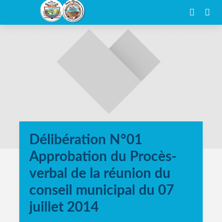
Délibération N°01
Approbation du Procès-
verbal de la réunion du
conseil municipal du 07
juillet 2014