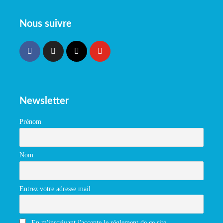
Nous suivre
Newsletter
Prénom
Nom
Entrez votre adresse mail
En m'inscrivant j'accepte le réglement de ce site