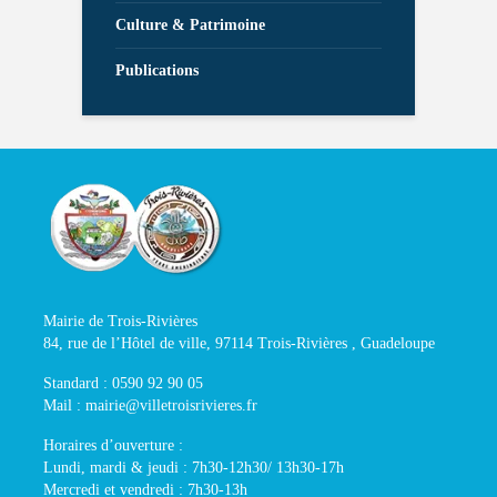
Culture & Patrimoine
Publications
Mairie de Trois-Rivières
84, rue de l’Hôtel de ville, 97114 Trois-Rivières , Guadeloupe
Standard : 0590 92 90 05
Mail : mairie@villetroisrivieres.fr
Horaires d’ouverture :
Lundi, mardi & jeudi : 7h30-12h30/ 13h30-17h
Mercredi et vendredi : 7h30-13h