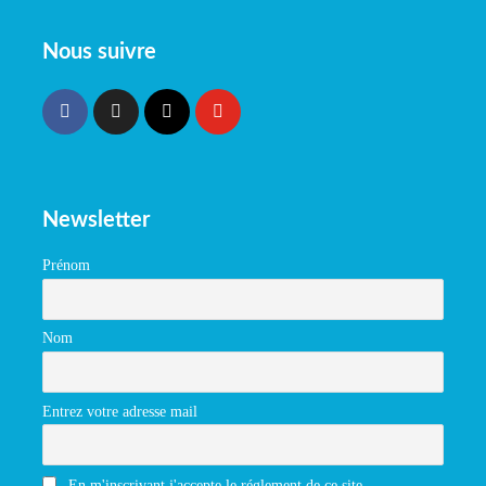
Nous suivre
Newsletter
Prénom
Nom
Entrez votre adresse mail
En m'inscrivant j'accepte le réglement de ce site