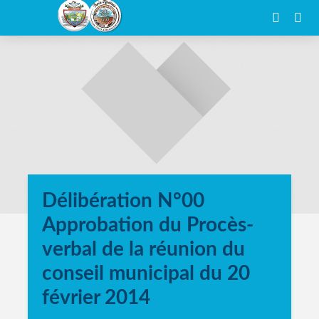
Délibération N°00
Approbation du Procès-
verbal de la réunion du
conseil municipal du 20
février 2014