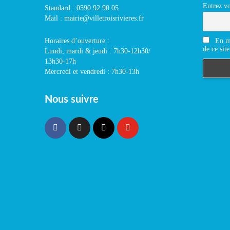
Entrez vo
Standard : 0590 92 90 05
Mail : mairie@villetroisrivieres.fr
En m'
Horaires d’ouverture :
de ce site
Lundi, mardi & jeudi : 7h30-12h30/
13h30-17h
Mercredi et vendredi : 7h30-13h
Nous suivre