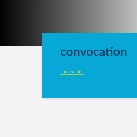
convocation
convocation