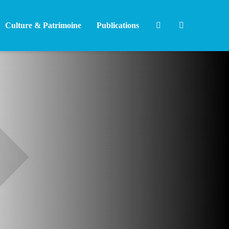
Culture & Patrimoine
Publications