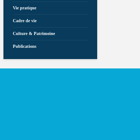
Vie pratique
Cadre de vie
Culture & Patrimoine
Publications