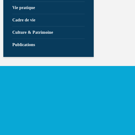
Vie pratique
Cadre de vie
Culture & Patrimoine
Publications