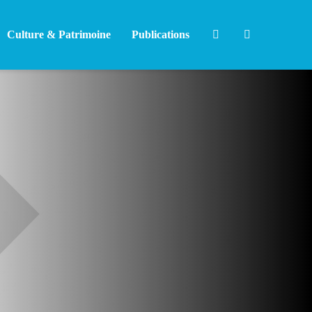
Culture & Patrimoine
Publications