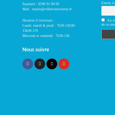
Entrez vo
Standard : 0590 92 90 05
Mail : mairie@villetroisrivieres.fr
En m'
Horaires d’ouverture :
de ce site
Lundi, mardi & jeudi : 7h30-12h30/
13h30-17h
Mercredi et vendredi : 7h30-13h
Nous suivre