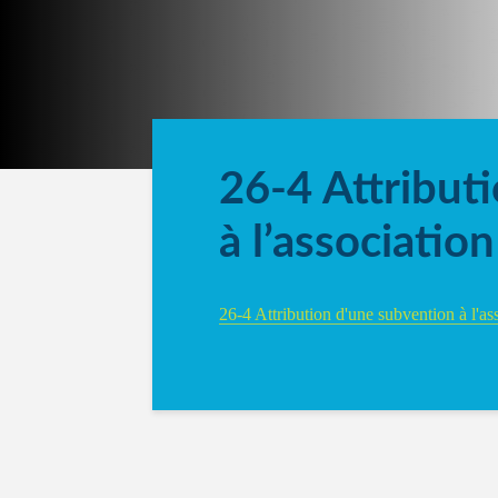
26-4 Attribut
à l’associatio
26-4 Attribution d'une subvention à l'as