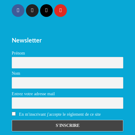
Newsletter
Prénom
Nom
Entrez votre adresse mail
En m'inscrivant j'accepte le réglement de ce site