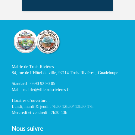
Mairie de Trois-Rivières
84, rue de l’Hôtel de ville, 97114 Trois-Rivières , Guadeloupe
Standard : 0590 92 90 05
Mail : mairie@villetroisrivieres.fr
Horaires d’ouverture :
Lundi, mardi & jeudi : 7h30-12h30/ 13h30-17h
Mercredi et vendredi : 7h30-13h
Nous suivre