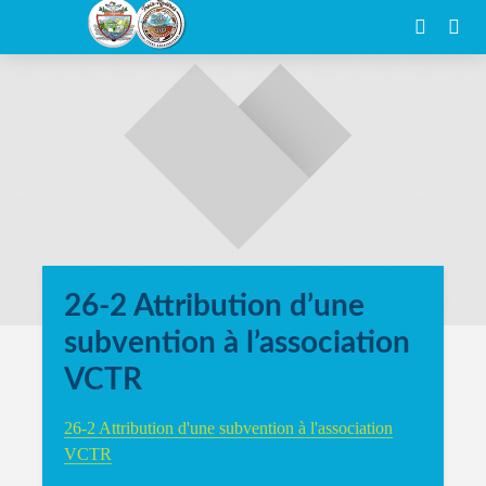
26-2 Attribution d’une
subvention à l’association
VCTR
26-2 Attribution d'une subvention à l'association
VCTR