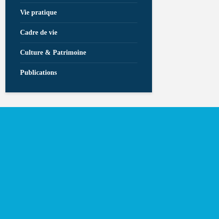
Vie pratique
Cadre de vie
Culture & Patrimoine
Publications