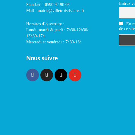
Entrez vo
Standard : 0590 92 90 05
Mail : mairie@villetroisrivieres.fr
En m'
Horaires d’ouverture :
de ce site
Lundi, mardi & jeudi : 7h30-12h30/
13h30-17h
Mercredi et vendredi : 7h30-13h
Nous suivre