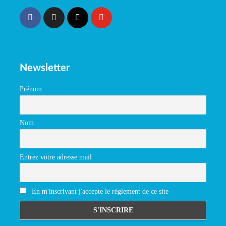
Newsletter
Prénom
Nom
Entrez votre adresse mail
En m'inscrivant j'accepte le réglement de ce site