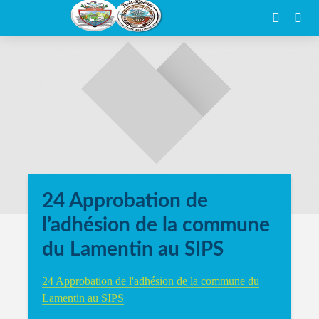
24 Approbation de
l’adhésion de la commune
du Lamentin au SIPS
24 Approbation de l'adhésion de la commune du
Lamentin au SIPS