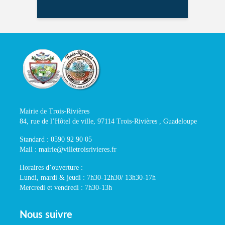
Mairie de Trois-Rivières
84, rue de l’Hôtel de ville, 97114 Trois-Rivières , Guadeloupe
Standard : 0590 92 90 05
Mail : mairie@villetroisrivieres.fr
Horaires d’ouverture :
Lundi, mardi & jeudi : 7h30-12h30/ 13h30-17h
Mercredi et vendredi : 7h30-13h
Nous suivre