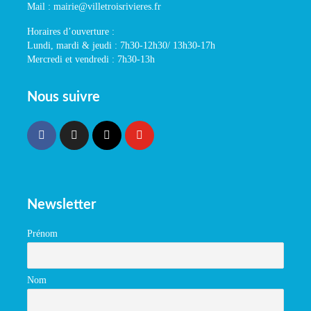
Mail : mairie@villetroisrivieres.fr
Horaires d’ouverture :
Lundi, mardi & jeudi : 7h30-12h30/ 13h30-17h
Mercredi et vendredi : 7h30-13h
Nous suivre
Newsletter
Prénom
Nom