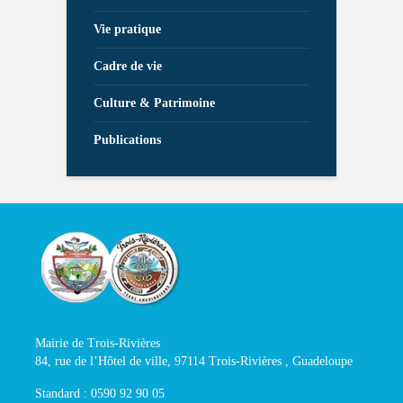
Vie pratique
Cadre de vie
Culture & Patrimoine
Publications
Mairie de Trois-Rivières
84, rue de l’Hôtel de ville, 97114 Trois-Rivières , Guadeloupe
Standard : 0590 92 90 05