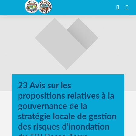
23 Avis sur les
propositions relatives à la
gouvernance de la
stratégie locale de gestion
des risques d’inondation