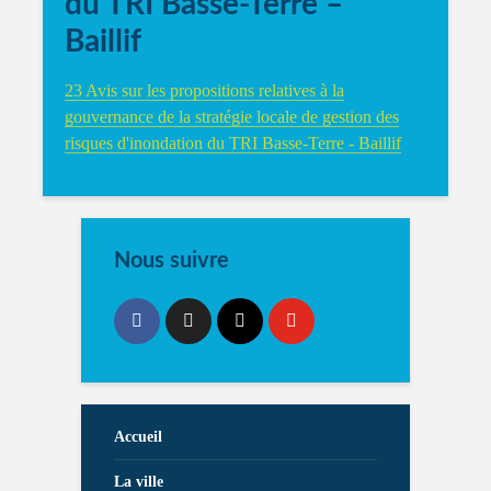
du TRI Basse-Terre –
Baillif
23 Avis sur les propositions relatives à la
gouvernance de la stratégie locale de gestion des
risques d'inondation du TRI Basse-Terre - Baillif
Nous suivre
Accueil
La ville