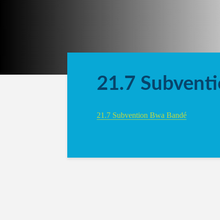
21.7 Subvent
21.7 Subvention Bwa Bandé