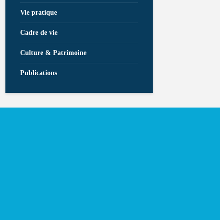
Vie pratique
Cadre de vie
Culture & Patrimoine
Publications