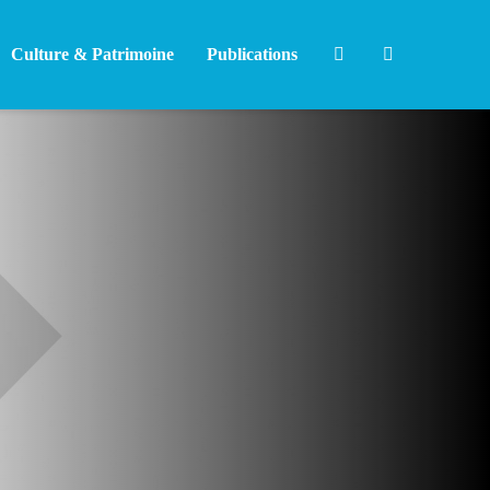
Culture & Patrimoine
Publications