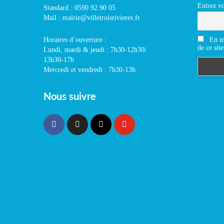
Entrez vo
Standard : 0590 92 90 05
Mail : mairie@villetroisrivieres.fr
En m'
Horaires d’ouverture :
de ce site
Lundi, mardi & jeudi : 7h30-12h30/
13h30-17h
Mercredi et vendredi : 7h30-13h
Nous suivre