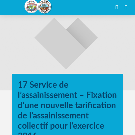
17 Service de
l’assainissement – Fixation
d’une nouvelle tarification
de l’assainissement
collectif pour l’exercice