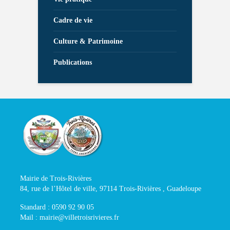
Cadre de vie
Culture & Patrimoine
Publications
Mairie de Trois-Rivières
84, rue de l’Hôtel de ville, 97114 Trois-Rivières , Guadeloupe
Standard : 0590 92 90 05
Mail : mairie@villetroisrivieres.fr