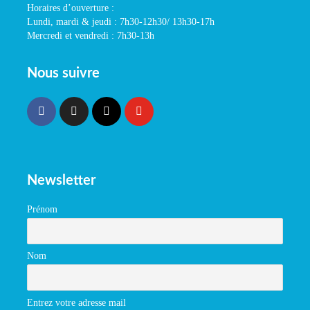
Horaires d’ouverture :
Lundi, mardi & jeudi : 7h30-12h30/ 13h30-17h
Mercredi et vendredi : 7h30-13h
Nous suivre
Newsletter
Prénom
Nom
Entrez votre adresse mail