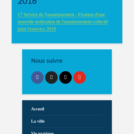
2016
17 Service de l'assainissement - Fixation d'une
nouvelle tarification de l'assainissement collectif
pour l'exercice 2016
Nous suivre
Accueil
La ville
Vie pratique