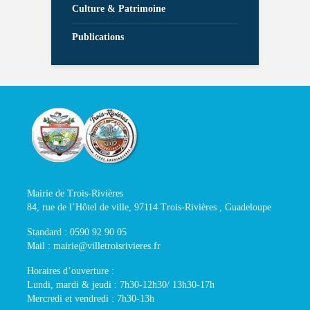
Culture & Patrimoine
Publications
Mairie de Trois-Rivières
84, rue de l’Hôtel de ville, 97114 Trois-Rivières , Guadeloupe
Standard : 0590 92 90 05
Mail : mairie@villetroisrivieres.fr
Horaires d’ouverture :
Lundi, mardi & jeudi : 7h30-12h30/ 13h30-17h
Mercredi et vendredi : 7h30-13h