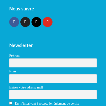
Nous suivre
Newsletter
Prénom
Nom
Entrez votre adresse mail
En m'inscrivant j'accepte le réglement de ce site