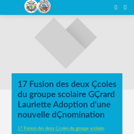
17 Fusion des deux Çcoles
du groupe scolaire GÇrard
Lauriette Adoption d’une
nouvelle dÇnomination
17 Fusion des deux Çcoles du groupe scolaire