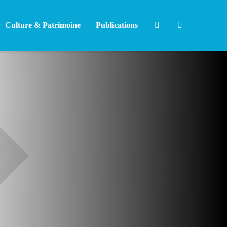
Culture & Patrimoine
Publications