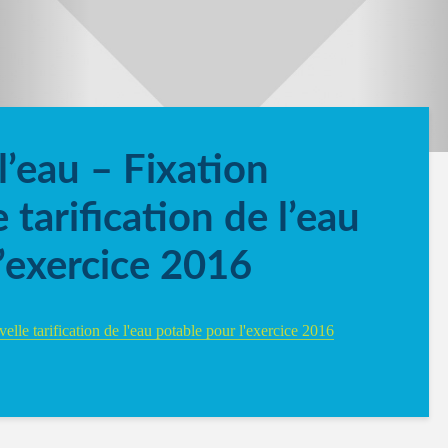
l’eau – Fixation
 tarification de l’eau
l’exercice 2016
elle tarification de l'eau potable pour l'exercice 2016