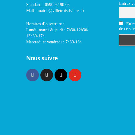
Entrez vo
Standard : 0590 92 90 05
Mail : mairie@villetroisrivieres.fr
En m'
Horaires d’ouverture :
de ce site
Lundi, mardi & jeudi : 7h30-12h30/
13h30-17h
Mercredi et vendredi : 7h30-13h
Nous suivre