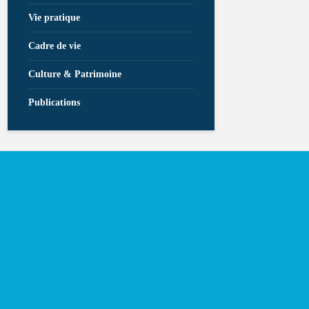
Vie pratique
Cadre de vie
Culture & Patrimoine
Publications