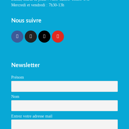
Mercredi et vendredi : 7h30-13h
Nous suivre
Newsletter
Prénom
Nom
Entrez votre adresse mail