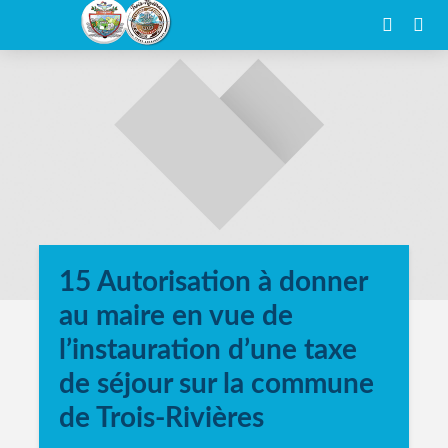
15 Autorisation à donner
au maire en vue de
l’instauration d’une taxe
de séjour sur la commune
de Trois-Rivières