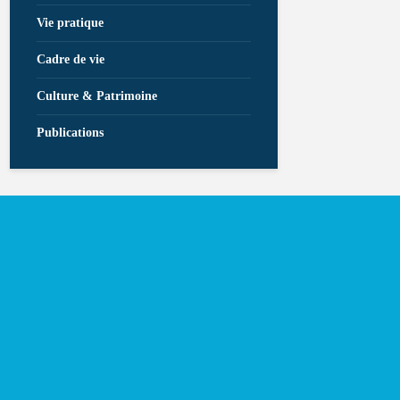
Vie pratique
Cadre de vie
Culture & Patrimoine
Publications