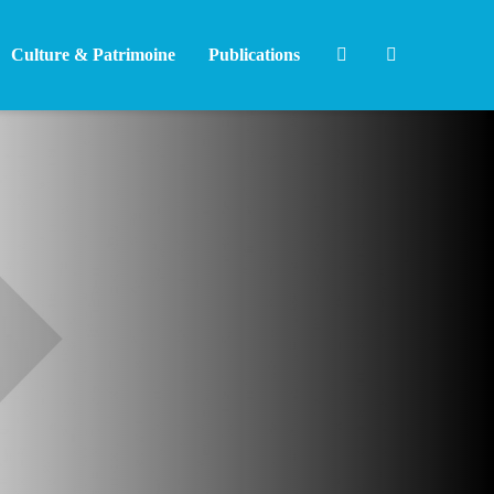
Culture & Patrimoine
Publications