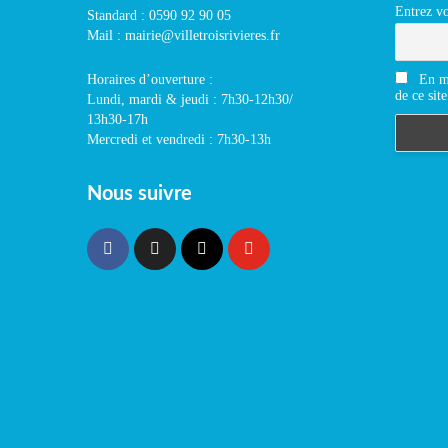
Entrez vo
Standard : 0590 92 90 05
Mail : mairie@villetroisrivieres.fr
En m'
Horaires d’ouverture :
de ce site
Lundi, mardi & jeudi : 7h30-12h30/
13h30-17h
Mercredi et vendredi : 7h30-13h
Nous suivre