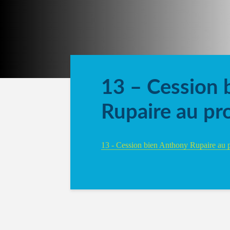
13 – Cession 
Rupaire au pr
13 - Cession bien Anthony Rupaire au 