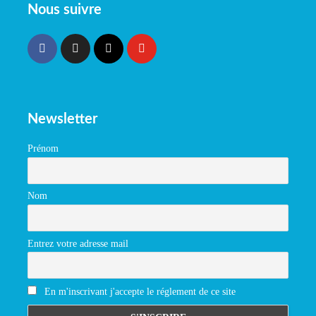
Nous suivre
Newsletter
Prénom
Nom
Entrez votre adresse mail
En m'inscrivant j'accepte le réglement de ce site