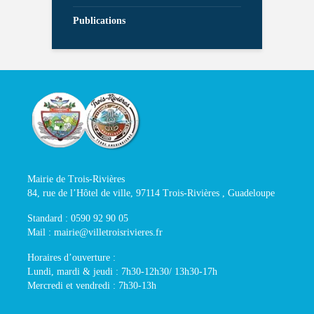
Publications
Mairie de Trois-Rivières
84, rue de l’Hôtel de ville, 97114 Trois-Rivières , Guadeloupe
Standard : 0590 92 90 05
Mail : mairie@villetroisrivieres.fr
Horaires d’ouverture :
Lundi, mardi & jeudi : 7h30-12h30/ 13h30-17h
Mercredi et vendredi : 7h30-13h