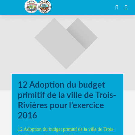
12 Adoption du budget
primitif de la ville de Trois-
Rivières pour l’exercice
2016
12 Adoption du budget primitif de la ville de Trois-