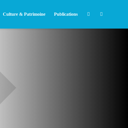
Culture & Patrimoine
Publications