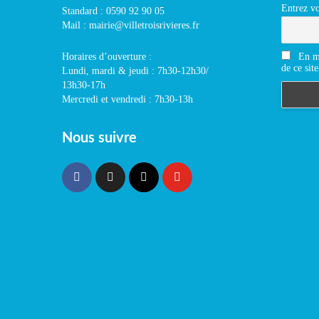
Entrez vo
Standard : 0590 92 90 05
Mail : mairie@villetroisrivieres.fr
En m'
Horaires d’ouverture :
de ce site
Lundi, mardi & jeudi : 7h30-12h30/
13h30-17h
Mercredi et vendredi : 7h30-13h
Nous suivre