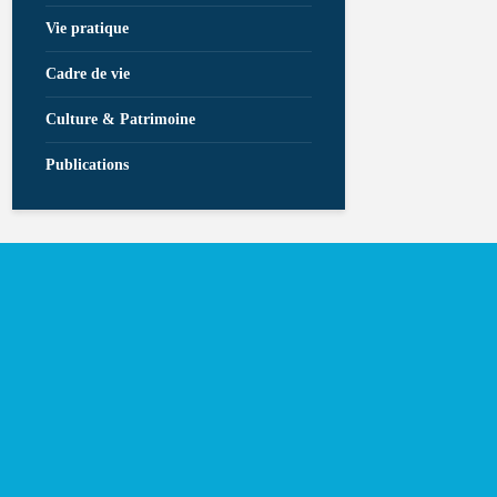
Vie pratique
Cadre de vie
Culture & Patrimoine
Publications