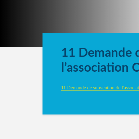
11 Demande d
l’association 
11 Demande de subvention de l'associ