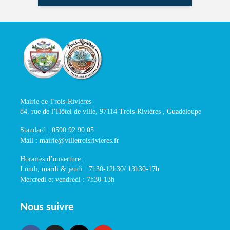
Mairie de Trois-Rivières
84, rue de l’Hôtel de ville, 97114 Trois-Rivières , Guadeloupe
Standard : 0590 92 90 05
Mail : mairie@villetroisrivieres.fr
Horaires d’ouverture :
Lundi, mardi & jeudi : 7h30-12h30/ 13h30-17h
Mercredi et vendredi : 7h30-13h
Nous suivre