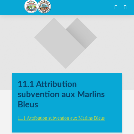
11.1 Attribution
subvention aux Marlins
Bleus
11.1 Attribution subvention aux Marlins Bleus