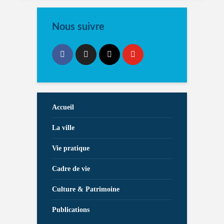
Nous suivre
Accueil
La ville
Vie pratique
Cadre de vie
Culture & Patrimoine
Publications