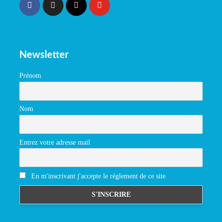
Newsletter
Prénom
Nom
Entrez votre adresse mail
En m'inscrivant j'accepte le réglement de ce site