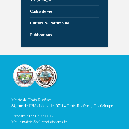
Cadre de vie
Culture & Patrimoine
Publications
Mairie de Trois-Rivières
84, rue de l’Hôtel de ville, 97114 Trois-Rivières , Guadeloupe
Standard : 0590 92 90 05
Mail : mairie@villetroisrivieres.fr