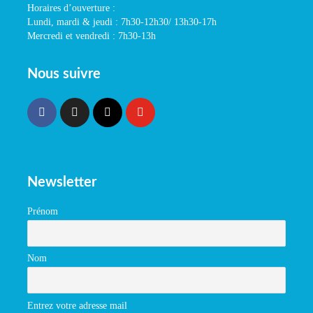
Horaires d’ouverture :
Lundi, mardi & jeudi : 7h30-12h30/ 13h30-17h
Mercredi et vendredi : 7h30-13h
Nous suivre
Newsletter
Prénom
Nom
Entrez votre adresse mail