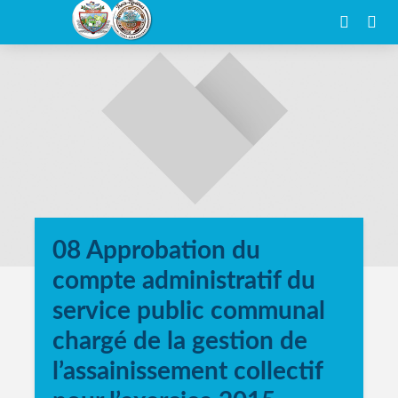
08 Approbation du
compte administratif du
service public communal
chargé de la gestion de
l’assainissement collectif