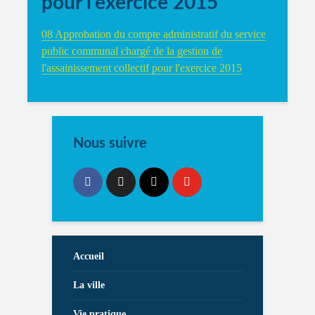
pour l’exercice 2015
08 Approbation du compte administratif du service
public communal chargé de la gestion de
l'assainissement collectif pour l'exercice 2015
Nous suivre
Accueil
La ville
Vie pratique