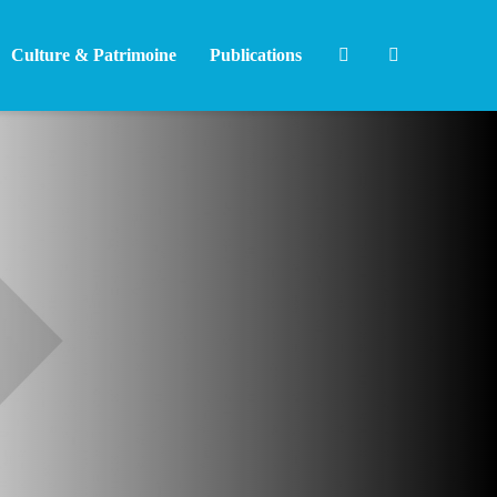
Culture & Patrimoine
Publications