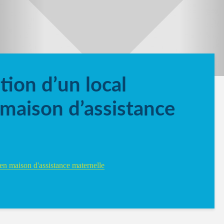
tion d’un local
maison d’assistance
en maison d'assistance maternelle