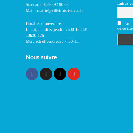
Entrez vo
Standard : 0590 92 90 05
Mail : mairie@villetroisrivieres.fr
En m'
Horaires d’ouverture :
de ce site
Lundi, mardi & jeudi : 7h30-12h30/
13h30-17h
Mercredi et vendredi : 7h30-13h
Nous suivre