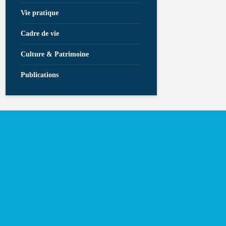
Vie pratique
Cadre de vie
Culture & Patrimoine
Publications