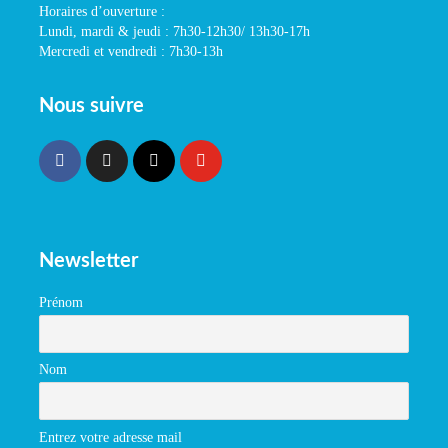
Horaires d’ouverture :
Lundi, mardi & jeudi : 7h30-12h30/ 13h30-17h
Mercredi et vendredi : 7h30-13h
Nous suivre
Newsletter
Prénom
Nom
Entrez votre adresse mail