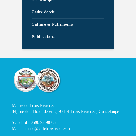
Cadre de vie
Culture & Patrimoine
Publications
Mairie de Trois-Rivières
84, rue de l’Hôtel de ville, 97114 Trois-Rivières , Guadeloupe
Standard : 0590 92 90 05
Mail : mairie@villetroisrivieres.fr