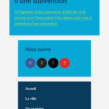
d’une subvention
04 Signature d'une convention d'objectifs et de
moyens avec l'association Une chance pour tous et
attribution d'une subvention
Nous suivre
Accueil
La ville
Vie pratique