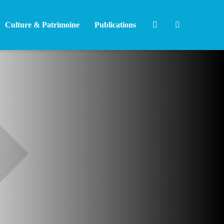
Culture & Patrimoine
Publications