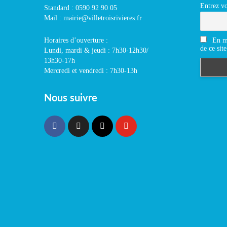
Entrez vo
Standard : 0590 92 90 05
Mail : mairie@villetroisrivieres.fr
En m'
Horaires d’ouverture :
de ce site
Lundi, mardi & jeudi : 7h30-12h30/
13h30-17h
Mercredi et vendredi : 7h30-13h
Nous suivre