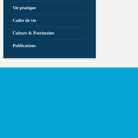
Vie pratique
Cadre de vie
Culture & Patrimoine
Publications