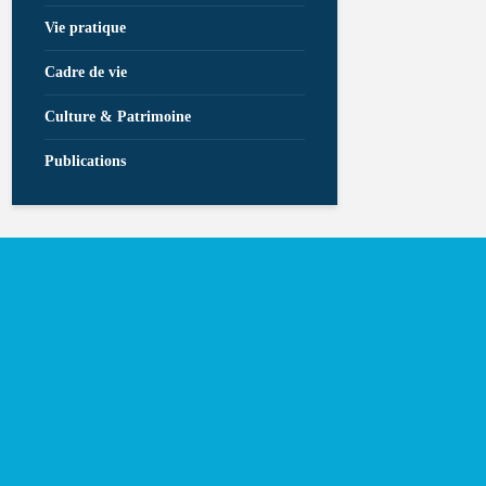
Vie pratique
Cadre de vie
Culture & Patrimoine
Publications