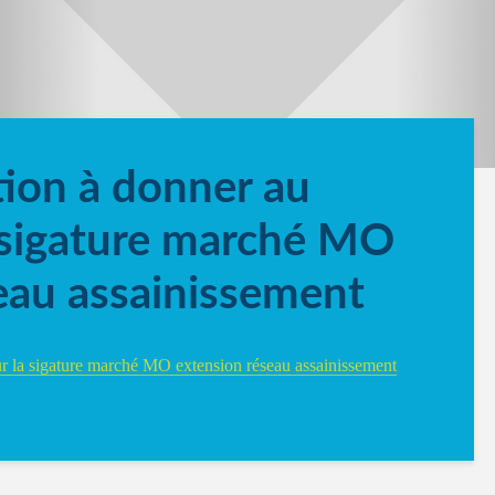
ion à donner au
 sigature marché MO
seau assainissement
ur la sigature marché MO extension réseau assainissement