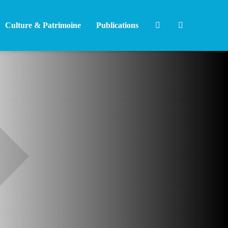
Culture & Patrimoine
Publications