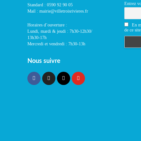
Entrez vo
Standard : 0590 92 90 05
Mail : mairie@villetroisrivieres.fr
En m'
Horaires d’ouverture :
de ce site
Lundi, mardi & jeudi : 7h30-12h30/
13h30-17h
Mercredi et vendredi : 7h30-13h
Nous suivre