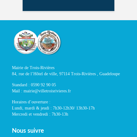
Mairie de Trois-Rivières
84, rue de l’Hôtel de ville, 97114 Trois-Rivières , Guadeloupe
Standard : 0590 92 90 05
Mail : mairie@villetroisrivieres.fr
Horaires d’ouverture :
Lundi, mardi & jeudi : 7h30-12h30/ 13h30-17h
Mercredi et vendredi : 7h30-13h
Nous suivre