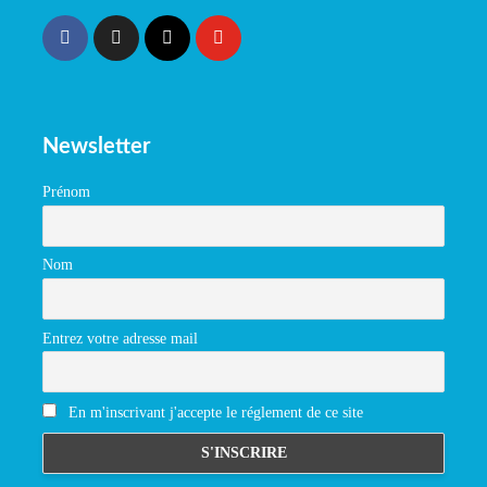
Newsletter
Prénom
Nom
Entrez votre adresse mail
En m'inscrivant j'accepte le réglement de ce site