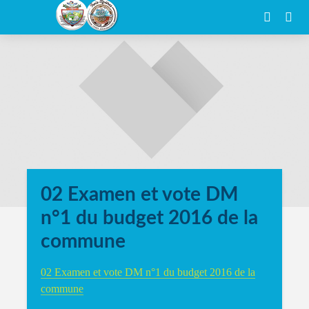
02 Examen et vote DM
n°1 du budget 2016 de la
commune
02 Examen et vote DM n°1 du budget 2016 de la
commune