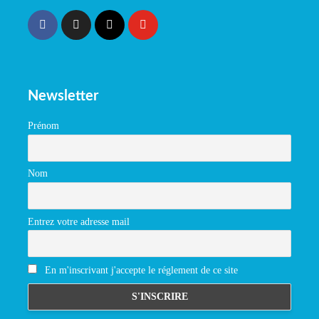
Newsletter
Prénom
Nom
Entrez votre adresse mail
En m'inscrivant j'accepte le réglement de ce site