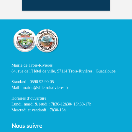
Mairie de Trois-Rivières
84, rue de l’Hôtel de ville, 97114 Trois-Rivières , Guadeloupe
Standard : 0590 92 90 05
Mail : mairie@villetroisrivieres.fr
Horaires d’ouverture :
Lundi, mardi & jeudi : 7h30-12h30/ 13h30-17h
Mercredi et vendredi : 7h30-13h
Nous suivre