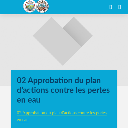
02 Approbation du plan
d’actions contre les pertes
en eau
02 Approbation du plan d'actions contre les pertes
en eau