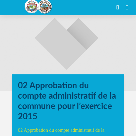
02 Approbation du
compte administratif de la
commune pour l’exercice
2015
02 Approbation du compte administratif de la