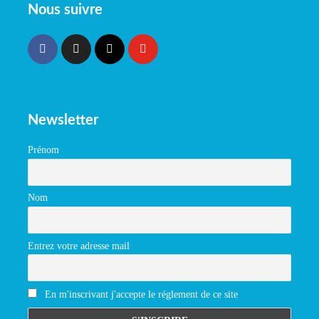
Nous suivre
Newsletter
Prénom
Nom
Entrez votre adresse mail
En m'inscrivant j'accepte le réglement de ce site