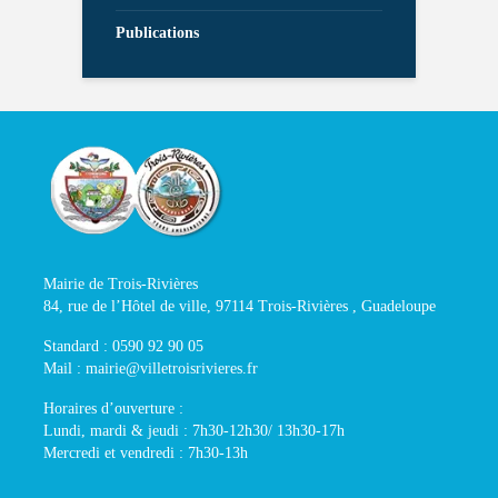
Publications
Mairie de Trois-Rivières
84, rue de l’Hôtel de ville, 97114 Trois-Rivières , Guadeloupe
Standard : 0590 92 90 05
Mail : mairie@villetroisrivieres.fr
Horaires d’ouverture :
Lundi, mardi & jeudi : 7h30-12h30/ 13h30-17h
Mercredi et vendredi : 7h30-13h