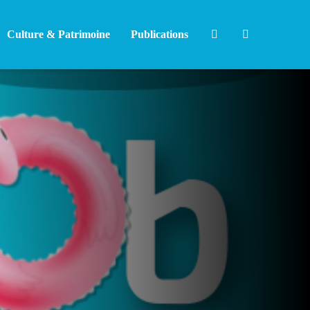
Culture & Patrimoine
Publications