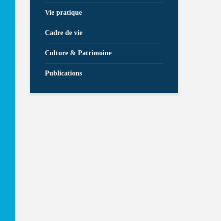
Vie pratique
Cadre de vie
Culture & Patrimoine
Publications