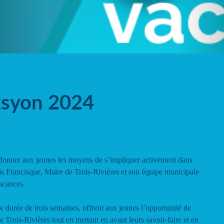
ksyon 2024
donner aux jeunes les moyens de s’impliquer activement dans
s Francisque, Maire de Trois-Rivières et son équipe municipale
acances.
 durée de trois semaines, offrent aux jeunes l’opportunité de
e Trois-Rivières tout en mettant en avant leurs savoir-faire et en