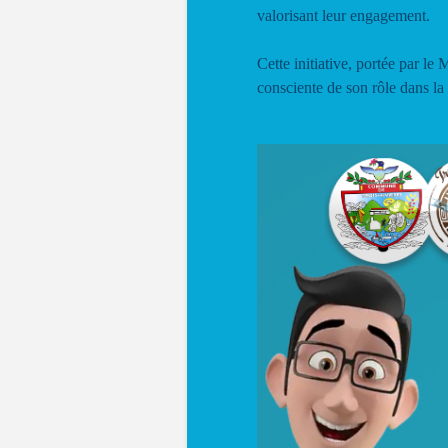
valorisant leur engagement.
Cette initiative, portée par le 
consciente de son rôle dans l