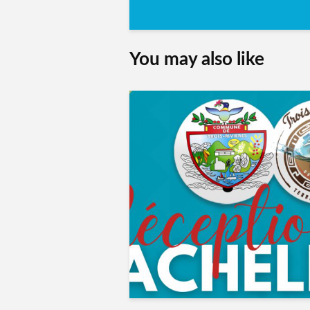
You may also like