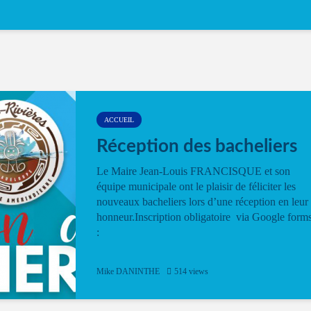
ACCUEIL
Réception des bacheliers
Le Maire Jean-Louis FRANCISQUE et son
équipe municipale ont le plaisir de féliciter les
nouveaux bacheliers lors d’une réception en leur
honneur.Inscription obligatoire via Google form
:
Mike DANINTHE
514 views