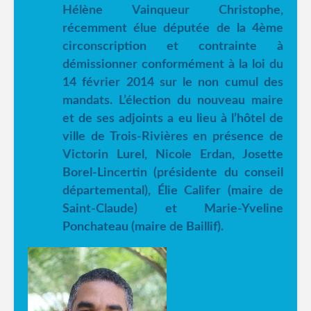
Hélène Vainqueur Christophe,
récemment élue députée de la 4ème
circonscription et contrainte à
démissionner conformément à la loi du
14 février 2014 sur le non cumul des
mandats. L’élection du nouveau maire
et de ses adjoints a eu lieu à l’hôtel de
ville de Trois-Rivières en présence de
Victorin Lurel, Nicole Erdan, Josette
Borel-Lincertin (présidente du conseil
départemental), Élie Califer (maire de
Saint-Claude) et Marie-Yveline
Ponchateau (maire de Baillif).