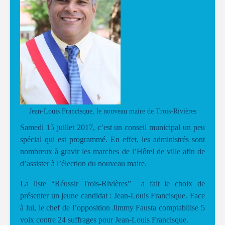
Jean-Louis Francisque, le nouveau maire de Trois-Rivières
Samedi 15 juillet 2017, c’est un conseil municipal un peu
spécial qui est programmé. En effet, les administrés sont
nombreux à gravir les marches de l’Hôtel de ville afin de
d’assister à l’élection du nouveau maire.
La liste “Réussir Trois-Rivières” a fait le choix de
présenter un jeune candidat : Jean-Louis Francisque. Face
à lui, le chef de l’opposition Jimmy Fausta comptabilise 5
voix contre 24 suffrages pour Jean-Louis Francisque.