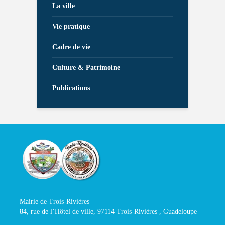
La ville
Vie pratique
Cadre de vie
Culture & Patrimoine
Publications
Mairie de Trois-Rivières
84, rue de l’Hôtel de ville, 97114 Trois-Rivières , Guadeloupe