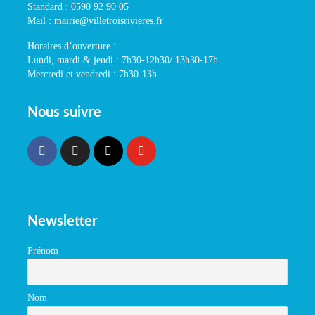
Standard : 0590 92 90 05
Mail : mairie@villetroisrivieres.fr
Horaires d’ouverture :
Lundi, mardi & jeudi : 7h30-12h30/ 13h30-17h
Mercredi et vendredi : 7h30-13h
Nous suivre
Newsletter
Prénom
Nom