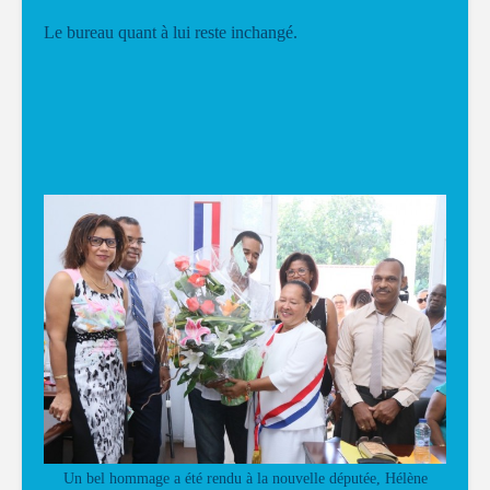
Le bureau quant à lui reste inchangé.
Un bel hommage a été rendu à la nouvelle députée, Hélène