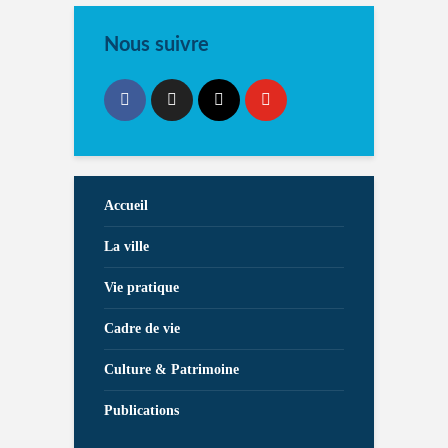
Nous suivre
Accueil
La ville
Vie pratique
Cadre de vie
Culture & Patrimoine
Publications