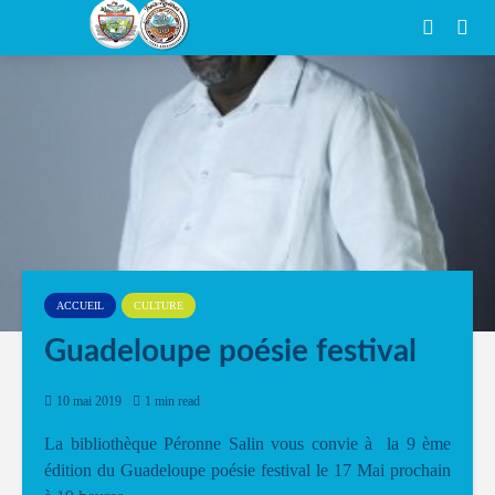
ACCUEIL
CULTURE
Guadeloupe poésie festival
10 mai 2019
1 min read
La bibliothèque Péronne Salin vous convie à la 9 ème
édition du Guadeloupe poésie festival le 17 Mai prochain