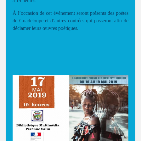
à 19 heures.
À l’occasion de cet évènement seront présents des poètes
de Guadeloupe et d’autres contrées qui passeront afin de
déclamer leurs œuvres poétiques.