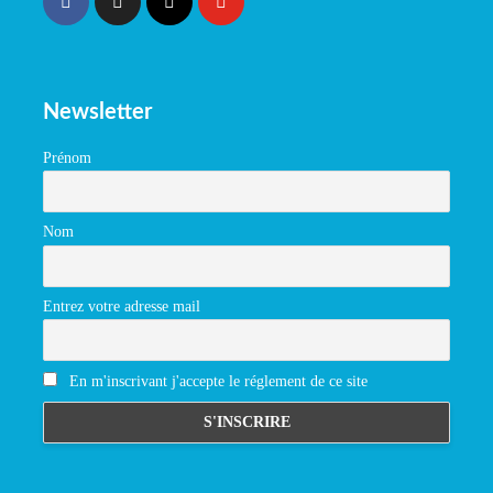
Newsletter
Prénom
Nom
Entrez votre adresse mail
En m'inscrivant j'accepte le réglement de ce site