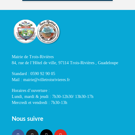
Mairie de Trois-Rivières
84, rue de l’Hôtel de ville, 97114 Trois-Rivières , Guadeloupe
Standard : 0590 92 90 05
Mail : mairie@villetroisrivieres.fr
Horaires d’ouverture :
Lundi, mardi & jeudi : 7h30-12h30/ 13h30-17h
Mercredi et vendredi : 7h30-13h
Nous suivre