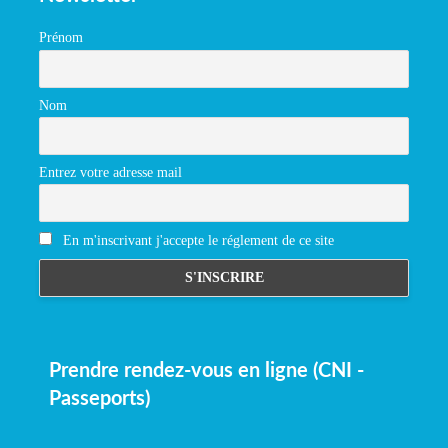
Prénom
Nom
Entrez votre adresse mail
En m'inscrivant j'accepte le réglement de ce site
Prendre rendez-vous en ligne (CNI -
Passeports)