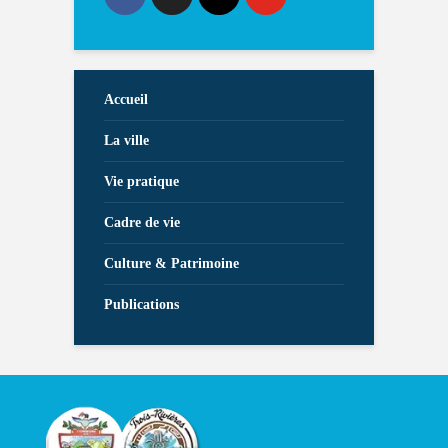
Accueil
La ville
Vie pratique
Cadre de vie
Culture & Patrimoine
Publications