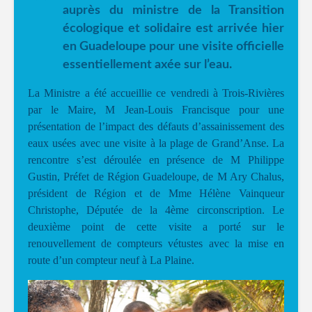
auprès du ministre de la Transition
écologique et solidaire est arrivée hier
en Guadeloupe pour une visite officielle
essentiellement axée sur l’eau.
La Ministre a été accueillie ce vendredi à Trois-Rivières
par le Maire, M Jean-Louis Francisque pour une
présentation de l’impact des défauts d’assainissement des
eaux usées avec une visite à la plage de Grand’Anse. La
rencontre s’est déroulée en présence de M Philippe
Gustin, Préfet de Région Guadeloupe, de M Ary Chalus,
président de Région et de Mme Hélène Vainqueur
Christophe, Députée de la 4ème circonscription. Le
deuxième point de cette visite a porté sur le
renouvellement de compteurs vétustes avec la mise en
route d’un compteur neuf à La Plaine.