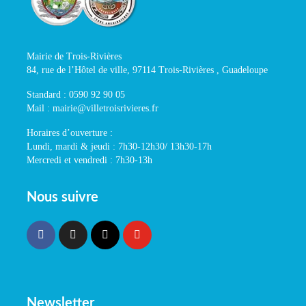
Mairie de Trois-Rivières
84, rue de l’Hôtel de ville, 97114 Trois-Rivières , Guadeloupe
Standard : 0590 92 90 05
Mail : mairie@villetroisrivieres.fr
Horaires d’ouverture :
Lundi, mardi & jeudi : 7h30-12h30/ 13h30-17h
Mercredi et vendredi : 7h30-13h
Nous suivre
Newsletter