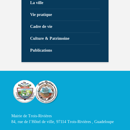
La ville
Vie pratique
Cadre de vie
Culture & Patrimoine
Publications
Mairie de Trois-Rivières
84, rue de l’Hôtel de ville, 97114 Trois-Rivières , Guadeloupe