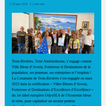
19 mars 2024
2 min read
Trois-Rivières, Terre Amérindienne, s’engage comme
Ville Bleue d’Avenir, Forteresse et Destinations de la
population, ses jeunesse, ses entreprises et l’emplois !
La Commune de Trois-Rivières s’est engagée en mars
2023 dans la certification « Villes Bleues d’Avenir,
Forteresse et Destinations d’Excellence d’Excellence »
du 1er label européen OdysSEA de l’économie bleue
et verte, pour capitaliser un secteur porteur