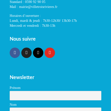
Standard : 0590 92 90 05
Mail : mairie@villetroisrivieres.fr
Horaires d’ouverture :
Lundi, mardi & jeudi : 7h30-12h30/ 13h30-17h
Mercredi et vendredi : 7h30-13h
Nous suivre
Newsletter
Prénom
Nom