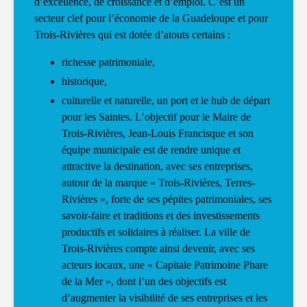
d’excellence, de croissance et d’emploi. C’est un
secteur clef pour l’économie de la Guadeloupe et pour
Trois-Rivières qui est dotée d’atouts certains :
richesse patrimoniale,
historique,
culturelle et naturelle, un port et le hub de départ
pour les Saintes. L’objectif pour le Maire de
Trois-Rivières, Jean-Louis Francisque et son
équipe municipale est de rendre unique et
attractive la destination, avec ses entreprises,
autour de la marque « Trois-Rivières, Terres-
Rivières », forte de ses pépites patrimoniales, ses
savoir-faire et traditions et des investissements
productifs et solidaires à réaliser. La ville de
Trois-Rivières compte ainsi devenir, avec ses
acteurs locaux, une « Capitale Patrimoine Phare
de la Mer », dont l’un des objectifs est
d’augmenter la visibilité de ses entreprises et les