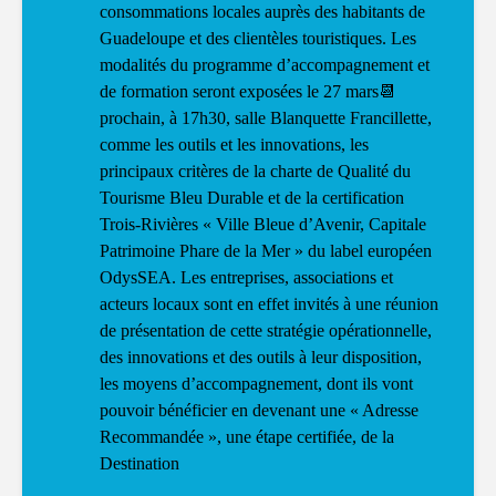
consommations locales auprès des habitants de
Guadeloupe et des clientèles touristiques. Les
modalités du programme d’accompagnement et
de formation seront exposées le 27 mars📆
prochain, à 17h30, salle Blanquette Francillette,
comme les outils et les innovations, les
principaux critères de la charte de Qualité du
Tourisme Bleu Durable et de la certification
Trois-Rivières « Ville Bleue d’Avenir, Capitale
Patrimoine Phare de la Mer » du label européen
OdysSEA. Les entreprises, associations et
acteurs locaux sont en effet invités à une réunion
de présentation de cette stratégie opérationnelle,
des innovations et des outils à leur disposition,
les moyens d’accompagnement, dont ils vont
pouvoir bénéficier en devenant une « Adresse
Recommandée », une étape certifiée, de la
Destination