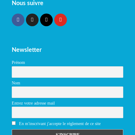
Nous suivre
Newsletter
Prénom
Nom
Entrez votre adresse mail
En m'inscrivant j'accepte le réglement de ce site