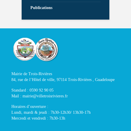
Publications
Mairie de Trois-Rivières
84, rue de l’Hôtel de ville, 97114 Trois-Rivières , Guadeloupe
Standard : 0590 92 90 05
Mail : mairie@villetroisrivieres.fr
Horaires d’ouverture :
Lundi, mardi & jeudi : 7h30-12h30/ 13h30-17h
Mercredi et vendredi : 7h30-13h