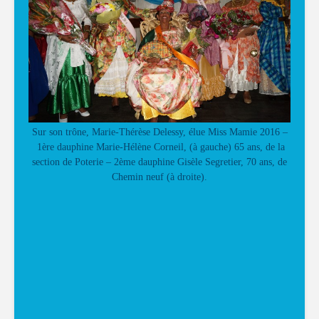
Sur son trône, Marie-Thérèse Delessy, élue Miss Mamie 2016 –
1ère dauphine Marie-Hélène Corneil, (à gauche) 65 ans, de la
section de Poterie – 2ème dauphine Gisèle Segretier, 70 ans, de
Chemin neuf (à droite).