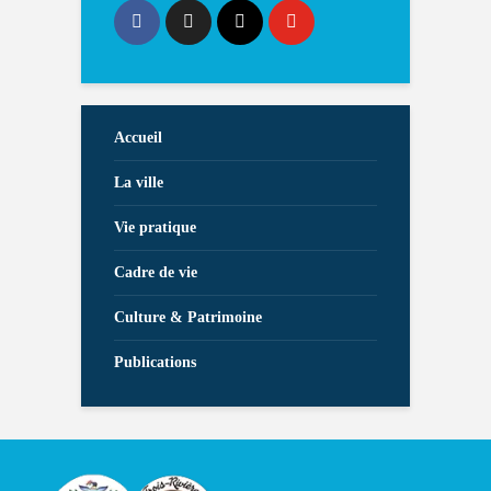
Accueil
La ville
Vie pratique
Cadre de vie
Culture & Patrimoine
Publications