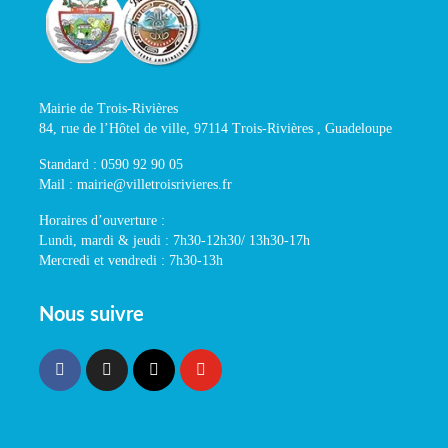
Mairie de Trois-Rivières
84, rue de l’Hôtel de ville, 97114 Trois-Rivières , Guadeloupe
Standard : 0590 92 90 05
Mail : mairie@villetroisrivieres.fr
Horaires d’ouverture :
Lundi, mardi & jeudi : 7h30-12h30/ 13h30-17h
Mercredi et vendredi : 7h30-13h
Nous suivre