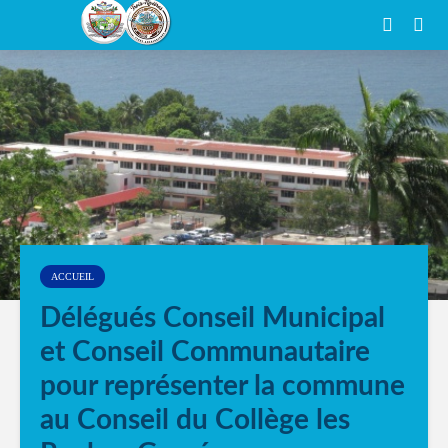
ACCUEIL
Délégués Conseil Municipal
et Conseil Communautaire
pour représenter la commune
au Conseil du Collège les