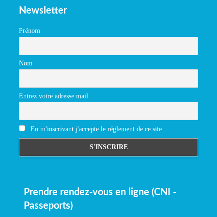
Newsletter
Prénom
Nom
Entrez votre adresse mail
En m'inscrivant j'accepte le réglement de ce site
Prendre rendez-vous en ligne (CNI -
Passeports)