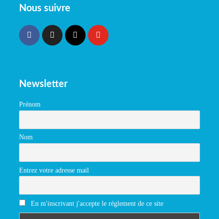
Nous suivre
Newsletter
Prénom
Nom
Entrez votre adresse mail
En m'inscrivant j'accepte le réglement de ce site