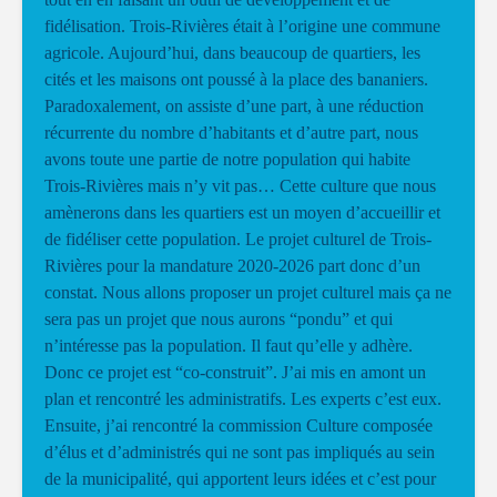
fidélisation. Trois-Rivières était à l’origine une commune
agricole. Aujourd’hui, dans beaucoup de quartiers, les
cités et les maisons ont poussé à la place des bananiers.
Paradoxalement, on assiste d’une part, à une réduction
récurrente du nombre d’habitants et d’autre part, nous
avons toute une partie de notre population qui habite
Trois-Rivières mais n’y vit pas… Cette culture que nous
amènerons dans les quartiers est un moyen d’accueillir et
de fidéliser cette population. Le projet culturel de Trois-
Rivières pour la mandature 2020-2026 part donc d’un
constat. Nous allons proposer un projet culturel mais ça ne
sera pas un projet que nous aurons “pondu” et qui
n’intéresse pas la population. Il faut qu’elle y adhère.
Donc ce projet est “co-construit”. J’ai mis en amont un
plan et rencontré les administratifs. Les experts c’est eux.
Ensuite, j’ai rencontré la commission Culture composée
d’élus et d’administrés qui ne sont pas impliqués au sein
de la municipalité, qui apportent leurs idées et c’est pour