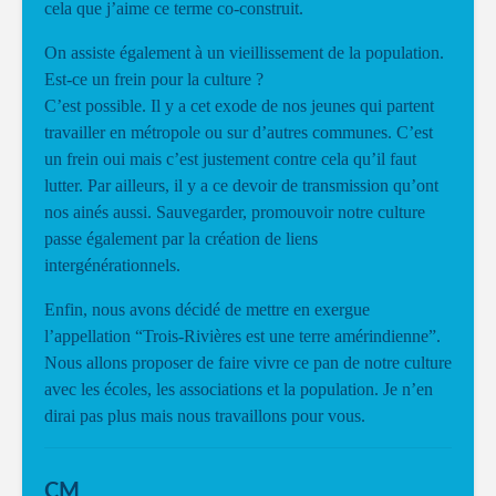
cela que j’aime ce terme co-construit.
On assiste également à un vieillissement de la population.
Est-ce un frein pour la culture ?
C’est possible. Il y a cet exode de nos jeunes qui partent
travailler en métropole ou sur d’autres communes. C’est
un frein oui mais c’est justement contre cela qu’il faut
lutter. Par ailleurs, il y a ce devoir de transmission qu’ont
nos ainés aussi. Sauvegarder, promouvoir notre culture
passe également par la création de liens
intergénérationnels.
Enfin, nous avons décidé de mettre en exergue
l’appellation “Trois-Rivières est une terre amérindienne”.
Nous allons proposer de faire vivre ce pan de notre culture
avec les écoles, les associations et la population. Je n’en
dirai pas plus mais nous travaillons pour vous.
CM