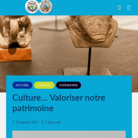
ACCUEIL
CULTURE
PATRIMOINE
Culture… Valoriser notre
patrimoine
29 janvier 2021
5 min read