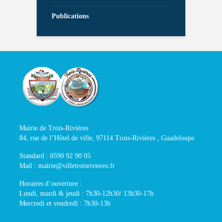
Publications
Mairie de Trois-Rivières
84, rue de l’Hôtel de ville, 97114 Trois-Rivières , Guadeloupe
Standard : 0590 92 90 05
Mail : mairie@villetroisrivieres.fr
Horaires d’ouverture :
Lundi, mardi & jeudi : 7h30-12h30/ 13h30-17h
Mercredi et vendredi : 7h30-13h