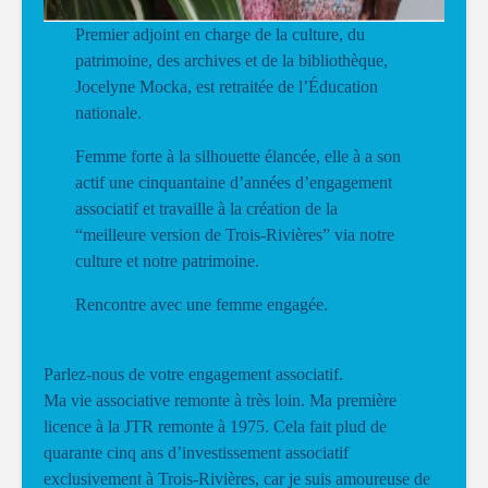
Premier adjoint en charge de la culture, du
patrimoine, des archives et de la bibliothèque,
Jocelyne Mocka, est retraitée de l’Éducation
nationale.
Femme forte à la silhouette élancée, elle à a son
actif une cinquantaine d’années d’engagement
associatif et travaille à la création de la
“meilleure version de Trois-Rivières” via notre
culture et notre patrimoine.
Rencontre avec une femme engagée.
Parlez-nous de votre engagement associatif.
Ma vie associative remonte à très loin. Ma première
licence à la JTR remonte à 1975. Cela fait plud de
quarante cinq ans d’investissement associatif
exclusivement à Trois-Rivières, car je suis amoureuse de