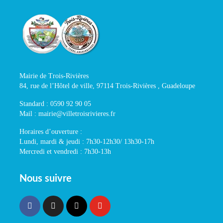
Mairie de Trois-Rivières
84, rue de l’Hôtel de ville, 97114 Trois-Rivières , Guadeloupe
Standard : 0590 92 90 05
Mail : mairie@villetroisrivieres.fr
Horaires d’ouverture :
Lundi, mardi & jeudi : 7h30-12h30/ 13h30-17h
Mercredi et vendredi : 7h30-13h
Nous suivre