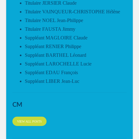
Titulaire JERSIER Claude
Titulaire VAINQUEUR-CHRISTOPHE Hélène
Titulaire NOEL Jean-Philippe
Titulaire FAUSTA Jimmy
Suppléant MAGLOIRE Claude
Suppléant RENIER Philippe
Suppléant BARTHEL Léonard
Suppléant LAROCHELLE Lucie
Suppléant EDAU François
Suppléant LIBER Jean-Luc
CM
VIEW ALL POSTS