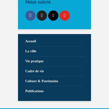
Nous suivre
Accueil
La ville
Vie pratique
Cadre de vie
Culture & Patrimoine
Publications