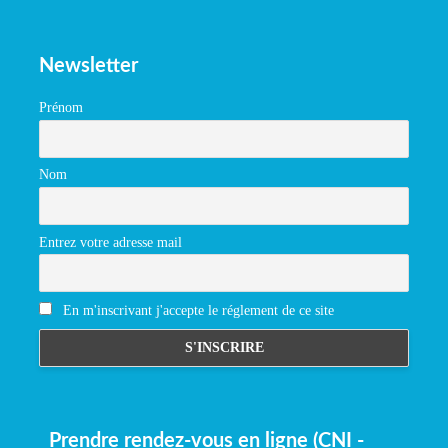
Newsletter
Prénom
Nom
Entrez votre adresse mail
En m'inscrivant j'accepte le réglement de ce site
Prendre rendez-vous en ligne (CNI -