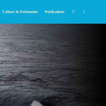
Culture & Patrimoine
Publications