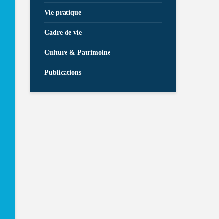
Vie pratique
Cadre de vie
Culture & Patrimoine
Publications