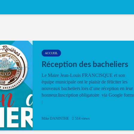
ACCUEIL
Réception des bacheliers
Le Maire Jean-Louis FRANCISQUE et son
équipe municipale ont le plaisir de féliciter les
nouveaux bacheliers lors d’une réception en leur
honneur.Inscription obligatoire via Google form
:
Mike DANINTHE
514 views