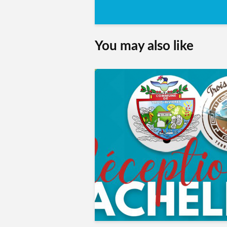
You may also like