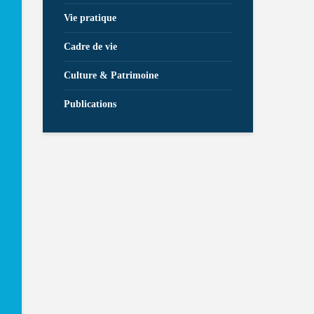
Vie pratique
Cadre de vie
Culture & Patrimoine
Publications