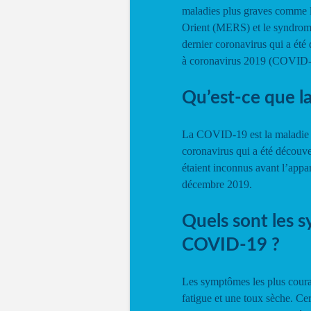
maladies plus graves comme 
Orient (MERS) et le syndrome
dernier coronavirus qui a été
à coronavirus 2019 (COVID-
Qu’est-ce que 
La COVID-19 est la maladie i
coronavirus qui a été découve
étaient inconnus avant l’appa
décembre 2019.
Quels sont les 
COVID-19 ?
Les symptômes les plus coura
fatigue et une toux sèche. Cer